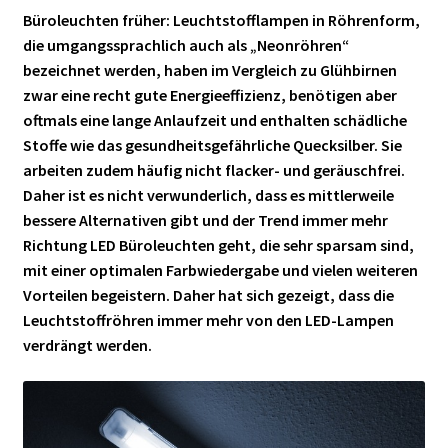
Büroleuchten früher: Leuchtstofflampen in Röhrenform,
die umgangssprachlich auch als „Neonröhren“
bezeichnet werden, haben im Vergleich zu Glühbirnen
zwar eine recht gute Energieeffizienz, benötigen aber
oftmals eine lange Anlaufzeit und enthalten schädliche
Stoffe wie das gesundheitsgefährliche Quecksilber. Sie
arbeiten zudem häufig nicht flacker- und geräuschfrei.
Daher ist es nicht verwunderlich, dass es mittlerweile
bessere Alternativen gibt und der Trend immer mehr
Richtung LED Büroleuchten geht, die sehr sparsam sind,
mit einer optimalen Farbwiedergabe und vielen weiteren
Vorteilen begeistern. Daher hat sich gezeigt, dass die
Leuchtstoffröhren immer mehr von den LED-Lampen
verdrängt werden.