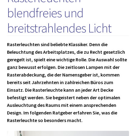
blendfreies und
breitstrahlendes Licht
Rasterleuchten sind beliebte Klassiker. Denn die
Beleuchtung des Arbeitsplatzes, die zu Recht gesetzlich
geregelt ist, spielt eine wichtige Rolle. Die Auswahl sollte
ganz bewusst erfolgen. Die zeitlosen Lampen mit der
Rasterabdeckung, die der Namensgeber ist, kommen
bereits seit Jahrzehnten in zahlreichen Büros zum
Einsatz. Die Rasterleuchte kann an jeder Art Decke
befestigt werden. Sie begeistert neben der optimalen
Ausleuchtung des Raums mit einem ansprechenden
Design. Im folgenden Ratgeber erfahren Sie, was die
Rasterleuchte so besonders macht.