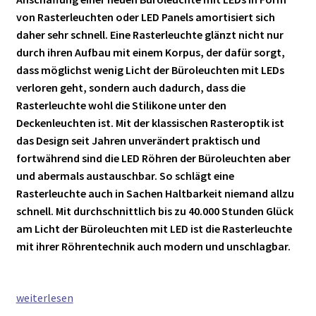
von Rasterleuchten oder LED Panels amortisiert sich
daher sehr schnell. Eine Rasterleuchte glänzt nicht nur
durch ihren Aufbau mit einem Korpus, der dafür sorgt,
dass möglichst wenig Licht der Büroleuchten mit LEDs
verloren geht, sondern auch dadurch, dass die
Rasterleuchte wohl die Stilikone unter den
Deckenleuchten ist. Mit der klassischen Rasteroptik ist
das Design seit Jahren unverändert praktisch und
fortwährend sind die LED Röhren der Büroleuchten aber
und abermals austauschbar. So schlägt eine
Rasterleuchte auch in Sachen Haltbarkeit niemand allzu
schnell. Mit durchschnittlich bis zu 40.000 Stunden Glück
am Licht der Büroleuchten mit LED ist die Rasterleuchte
mit ihrer Röhrentechnik auch modern und unschlagbar.
Büroleuchten
weiterlesen
LED: