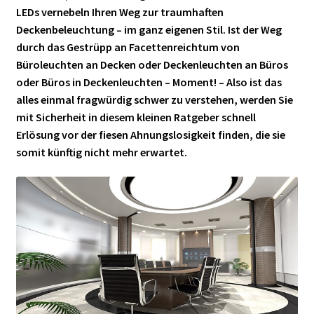
LEDs vernebeln Ihren Weg zur traumhaften
Deckenbeleuchtung – im ganz eigenen Stil. Ist der Weg
durch das Gestrüpp an Facettenreichtum von
Büroleuchten an Decken oder Deckenleuchten an Büros
oder Büros in Deckenleuchten – Moment! – Also ist das
alles einmal fragwürdig schwer zu verstehen, werden Sie
mit Sicherheit in diesem kleinen Ratgeber schnell
Erlösung vor der fiesen Ahnungslosigkeit finden, die sie
somit künftig nicht mehr erwartet.