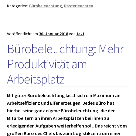
Perfekte
Kategorien:
Bürobeleuchtung
,
Rasterleuchten
Ausleuchtung!
Veröffentlicht am
30. Januar 2018
von
text
Bürobeleuchtung: Mehr
Produktivität am
Arbeitsplatz
Mit guter Bürobeleuchtung lässt sich ein Maximum an
Arbeitseffizienz und Eifer erzeugen. Jedes Büro hat
hierbei seine ganz eigene Bürobeleuchtung, die den
Mitarbeitern an ihren Arbeitsplätzen bei ihren zu
erledigenden Aufgaben weiterhelfen soll. Das reicht vom
großen Büro des Chefs bis zum Logistikzentrum einer