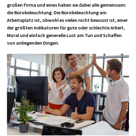
großen Firma und eines haben sie dabei alle gemeinsam:
die Bürobeleuchtung. Die Bürobeleuchtung am
Arbeitsplatz ist, obwohl es vielen nicht bewusst ist, einer
der größten Indikatoren für gute oder schlechte Arbeit,
Moral und einfach generelle Lust am Tun und Schaffen
von anliegenden Dingen.