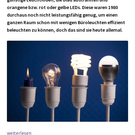
orangene bzw. rot oder gelbe LEDs. Diese waren 1980
durchaus noch nicht leistungsfähig genug, um einen
ganzen Raum schon mit wenigen Büroleuchten effizient
beleuchten zu können, doch das sind sie heute allemal.
Von
weiterlesen