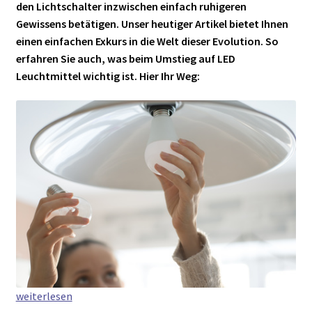
den Lichtschalter inzwischen einfach ruhigeren
Gewissens betätigen. Unser heutiger Artikel bietet Ihnen
einen einfachen Exkurs in die Welt dieser Evolution. So
erfahren Sie auch, was beim Umstieg auf LED
Leuchtmittel wichtig ist. Hier Ihr Weg:
LED
weiterlesen