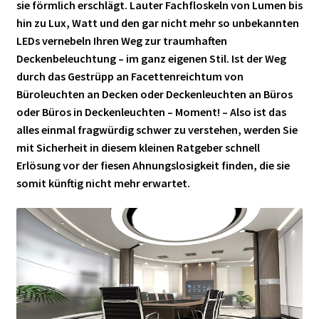
sie förmlich erschlägt. Lauter Fachfloskeln von Lumen bis
hin zu Lux, Watt und den gar nicht mehr so unbekannten
LEDs vernebeln Ihren Weg zur traumhaften
Deckenbeleuchtung – im ganz eigenen Stil. Ist der Weg
durch das Gestrüpp an Facettenreichtum von
Büroleuchten an Decken oder Deckenleuchten an Büros
oder Büros in Deckenleuchten – Moment! – Also ist das
alles einmal fragwürdig schwer zu verstehen, werden Sie
mit Sicherheit in diesem kleinen Ratgeber schnell
Erlösung vor der fiesen Ahnungslosigkeit finden, die sie
somit künftig nicht mehr erwartet.