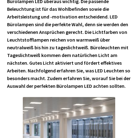
Bürolampen LED überaus wichtig. Die passende
Beleuchtung ist für das Wohlbefinden sowie die
Arbeitsleistung und -motivation entscheidend. LED
Bürolampen sind die perfekte Wahl, denn sie werden den
verschiedenen Ansprüchen gerecht. Die Lichtfarben von
Leuchtstofflampen reichen von warmweiß über
neutralweiß bis hin zu tageslichtweiß. Büroleuchten mit
Tageslichtweiß kommen dem natürlichen Licht am
nächsten. Gutes Licht aktiviert und fördert effektives
Arbeiten. Nachfolgend erfahren Sie, was LED Leuchten so
besonders macht. Zudem erfahren Sie, worauf Sie bei der
Auswahl der perfekten Bürolampen LED achten sollten.