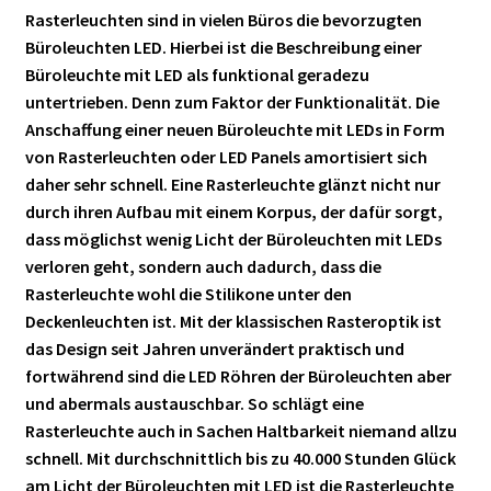
Rasterleuchten sind in vielen Büros die bevorzugten
Büroleuchten LED. Hierbei ist die Beschreibung einer
Büroleuchte mit LED als funktional geradezu
untertrieben. Denn zum Faktor der Funktionalität. Die
Anschaffung einer neuen Büroleuchte mit LEDs in Form
von Rasterleuchten oder LED Panels amortisiert sich
daher sehr schnell. Eine Rasterleuchte glänzt nicht nur
durch ihren Aufbau mit einem Korpus, der dafür sorgt,
dass möglichst wenig Licht der Büroleuchten mit LEDs
verloren geht, sondern auch dadurch, dass die
Rasterleuchte wohl die Stilikone unter den
Deckenleuchten ist. Mit der klassischen Rasteroptik ist
das Design seit Jahren unverändert praktisch und
fortwährend sind die LED Röhren der Büroleuchten aber
und abermals austauschbar. So schlägt eine
Rasterleuchte auch in Sachen Haltbarkeit niemand allzu
schnell. Mit durchschnittlich bis zu 40.000 Stunden Glück
am Licht der Büroleuchten mit LED ist die Rasterleuchte