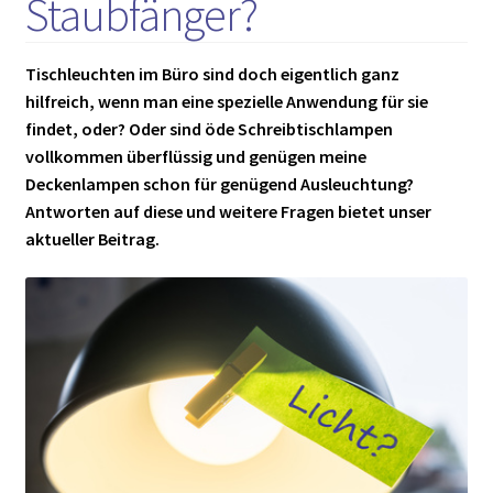
Staubfänger?
Tischleuchten im Büro sind doch eigentlich ganz
hilfreich, wenn man eine spezielle Anwendung für sie
findet, oder? Oder sind öde Schreibtischlampen
vollkommen überflüssig und genügen meine
Deckenlampen schon für genügend Ausleuchtung?
Antworten auf diese und weitere Fragen bietet unser
aktueller Beitrag.