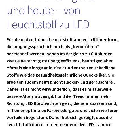
und heute – von
Leuchtstoff zu LED
Büroleuchten früher: Leuchtstofflampen in Röhrenform,
die umgangssprachlich auch als „Neonröhren“
bezeichnet werden, haben im Vergleich zu Glühbirnen
zwar eine recht gute Energieeffizienz, benötigen aber
oftmals eine lange Anlaufzeit und enthalten schädliche
Stoffe wie das gesundheitsgefährliche Quecksilber. Sie
arbeiten zudem häufig nicht flacker- und geräuschfrei.
Daher ist es nicht verwunderlich, dass es mittlerweile
bessere Alternativen gibt und der Trend immer mehr
Richtung LED Büroleuchten geht, die sehr sparsam sind,
mit einer optimalen Farbwiedergabe und vielen weiteren
Vorteilen begeistern. Daher hat sich gezeigt, dass die
Leuchtstoffröhren immer mehr von den LED-Lampen