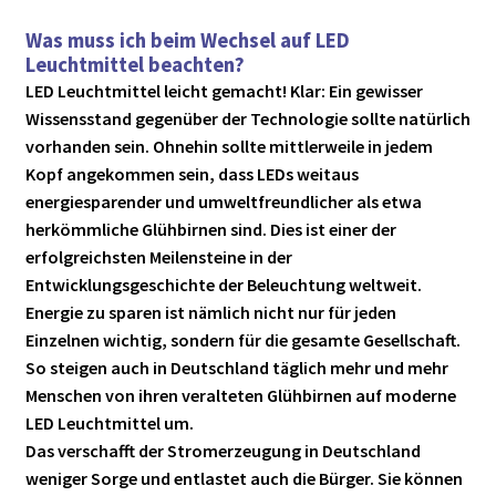
Was muss ich beim Wechsel auf LED
Leuchtmittel beachten?
LED Leuchtmittel leicht gemacht! Klar: Ein gewisser
Wissensstand gegenüber der Technologie sollte natürlich
vorhanden sein. Ohnehin sollte mittlerweile in jedem
Kopf angekommen sein, dass LEDs weitaus
energiesparender und umweltfreundlicher als etwa
herkömmliche Glühbirnen sind. Dies ist einer der
erfolgreichsten Meilensteine in der
Entwicklungsgeschichte der Beleuchtung weltweit.
Energie zu sparen ist nämlich nicht nur für jeden
Einzelnen wichtig, sondern für die gesamte Gesellschaft.
So steigen auch in Deutschland täglich mehr und mehr
Menschen von ihren veralteten Glühbirnen auf moderne
LED Leuchtmittel um.
Das verschafft der Stromerzeugung in Deutschland
weniger Sorge und entlastet auch die Bürger. Sie können