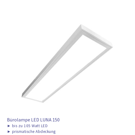
Bürolampe LED LUNA 150
►
bis zu 105 Watt LED
►
prismatische Abdeckung