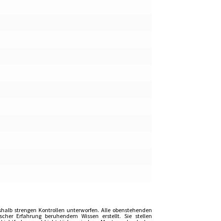
shalb strengen Kontrollen unterworfen. Alle obenstehenden
er Erfahrung beruhendem Wissen erstellt. Sie stellen