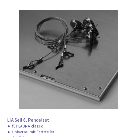
LIA Seil 6, Pendelset
►
für LAURA classic
►
Universal mit Feststeller